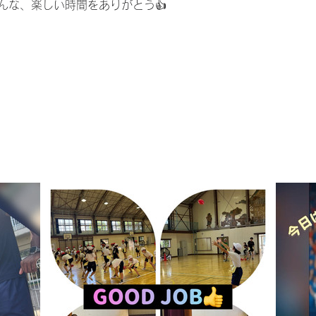
んな、楽しい時間をありがとう👍