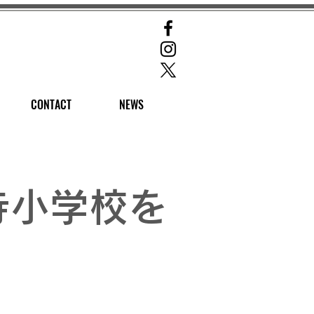
CONTACT
NEWS
寺小学校を