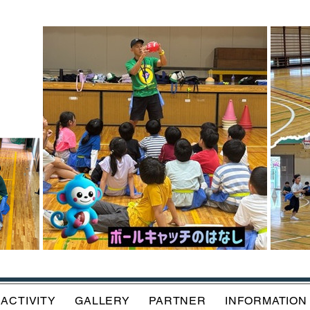
ACTIVITY
GALLERY
PARTNER
INFORMATION