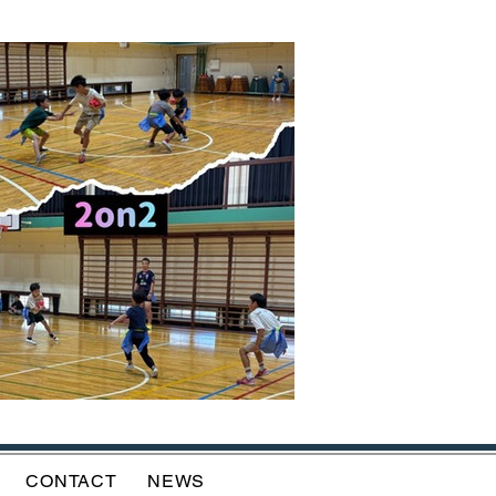
CONTACT
NEWS