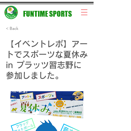
FUNTIME SPORTS
< Back
【イベントレポ】アー
トでスポーツな夏休み
in プラッツ習志野に
参加しました。