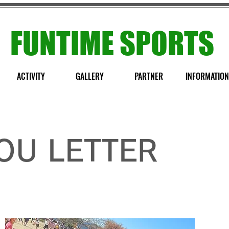
FUNTIME SPORTS
ACTIVITY
GALLERY
PARTNER
INFORMATION
OU LETTER