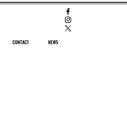
CONTACT
NEWS