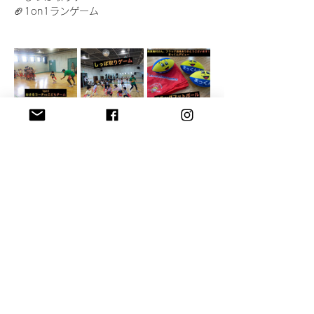
🏈1on1ランゲーム