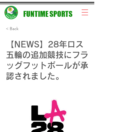
FUNTIME SPORTS
< Back
【NEWS】28年ロス
五輪の追加競技にフラ
ッグフットボールが承
認されました。