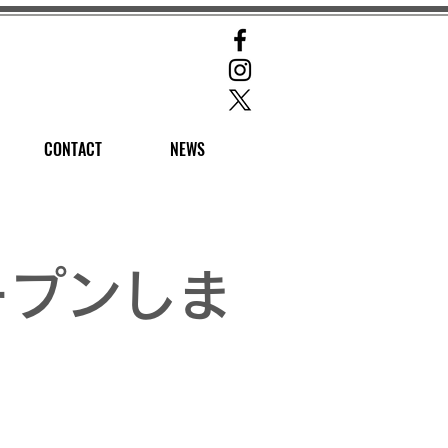
CONTACT
NEWS
オープンしま