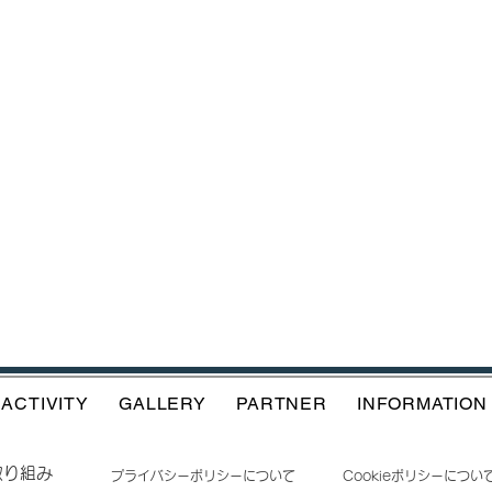
ACTIVITY
GALLERY
PARTNER
INFORMATION
取り組み
​プライバシーポリシーについて
Cookieポリシーについ