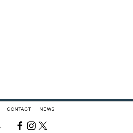
CONTACT
NEWS
て