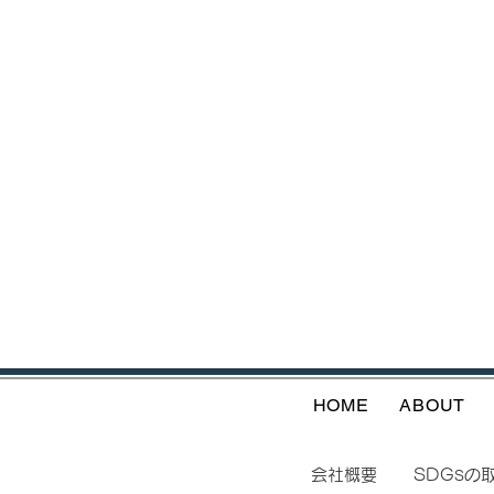
HOME
ABOUT
会社概要
SDGsの