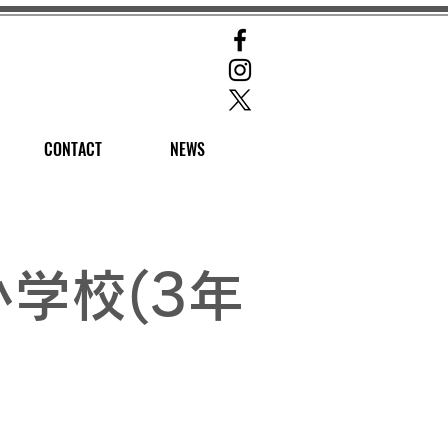
CONTACT
NEWS
学校(3年